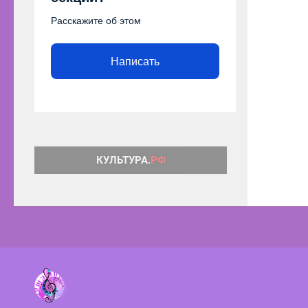
Расскажите об этом
Написать