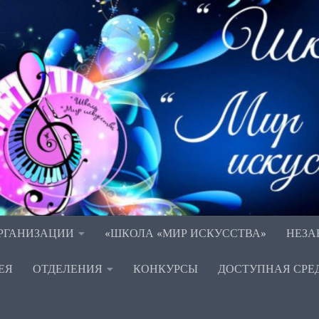
ОРГАНИЗАЦИИ
«ШКОЛА «МИР ИСКУССТВА»
НЕЗА
ЕЯ
ОТДЕЛЕНИЯ
КОНКУРСЫ
ДОСТУПНАЯ СРЕ