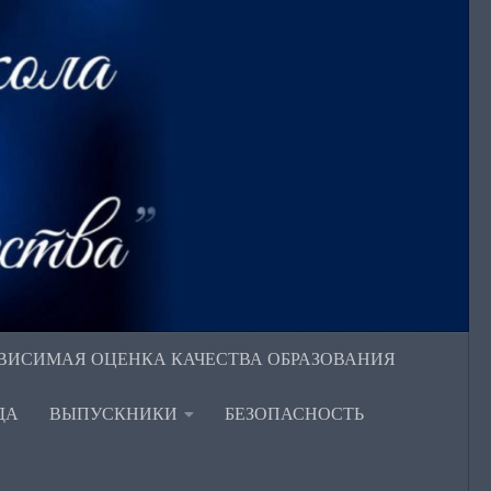
ВИСИМАЯ ОЦЕНКА КАЧЕСТВА ОБРАЗОВАНИЯ
ДА
ВЫПУСКНИКИ
БЕЗОПАСНОСТЬ