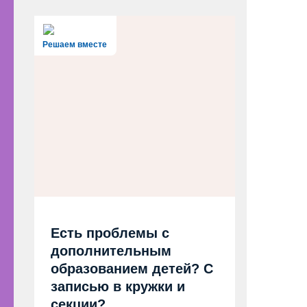
Решаем вместе
Есть проблемы с
дополнительным
образованием детей? С
записью в кружки и
секции?