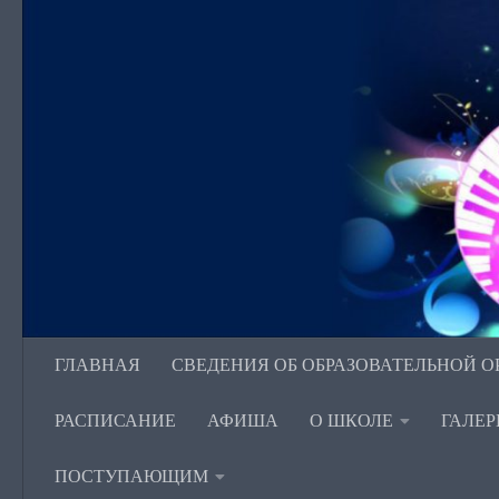
Перейти к содержимому
ГЛАВНАЯ
СВЕДЕНИЯ ОБ ОБРАЗОВАТЕЛЬНОЙ 
РАСПИСАНИЕ
АФИША
О ШКОЛЕ
ГАЛЕР
ПОСТУПАЮЩИМ