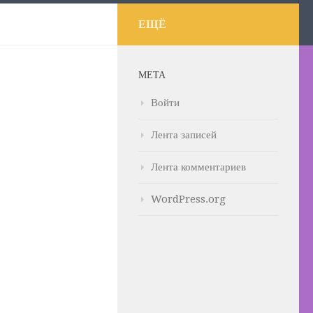
ЕЩЁ
МЕТА
Войти
Лента записей
Лента комментариев
WordPress.org